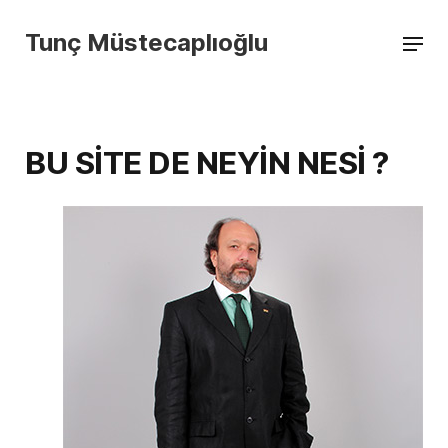
Tunç Müstecaplıoğlu
BU SİTE DE NEYİN NESİ ?