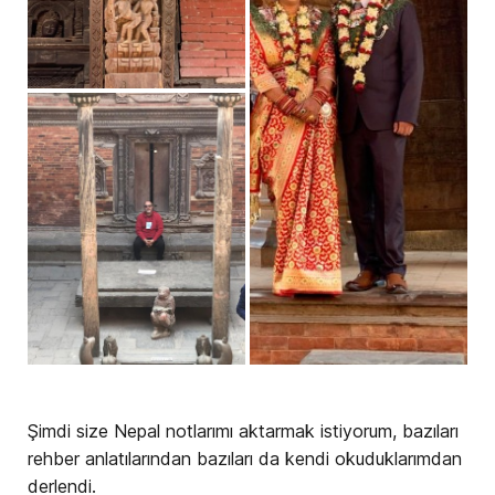
Şimdi size Nepal notlarımı aktarmak istiyorum, bazıları
rehber anlatılarından bazıları da kendi okuduklarımdan
derlendi.